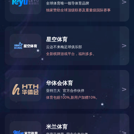
上一篇：
集团2021年公开定向遴选工作人员拟选用人员名单
下一篇：
天启开户岗位竞聘公告
苏ICP备17012164号-1
朗业设计支持
天启开户版权所有
天启app官网
|
星空官方网站
|
OD在线
|
足球网
|
球速中国有限公司官网
|
星空手机在线登陆入口
|
星空app官网
|
乐竞（中国）lejing·官方网页版