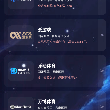
驿都金陵大酒店组织第十届国际草莓大会接待消防安全知识培训
集团妇联举办“以漆为笔”漆扇制作活动
为保障即将到来的第十届国际草
为弘扬传统漆艺文化，展现女职
莓大会接待工作安全有序开展，
工艺术风采，3月7日，城镇化集
提升全员消防安全意识和应急处
团妇联举办“以漆为笔”非遗漆扇
理能力，2月27日，驿都金陵大
制作活动，女职工们以漆为媒，
酒店组织全体员工开展了消防安
在传承技艺中感受匠心之美。在
全知识培训。 本次培训特邀城
妇联的指导下，女职工
城镇化集团妇联开展“冬日拾趣·扭扭生花” 扭扭棒手工制作活动
盐城市城镇化集团党委开展“追寻历史足迹·传承红色记忆”迎国庆活动
为进一步推动集团文化建设，为
为庆祝新中国成立75周年，引导
广大女职工提供一个放松身心、
广大党员切身学习感受党百年奋
增进友谊、激发创造力的平台，
斗的伟大历程，9月29日，集团
12月5日，城镇化集团妇联组织
党委开展“追寻历史足迹
开展了“冬日拾趣&middot;扭扭
&middot;传承红色记忆”迎国庆
生花”扭扭棒手工
活动，组织20余名党员赴