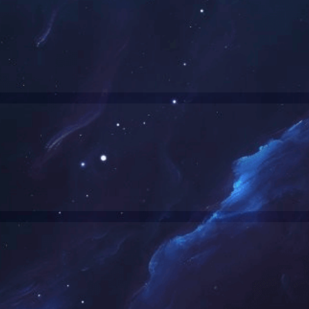
干部“510”警示教育大会召开
自我革命精神 大力推进清廉盐都建设
中秋”“国庆”节前集体廉政提醒谈话
率”现场学习教育活动