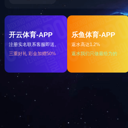
省委第六巡视组向盐城市盐都区反馈巡视情况
宪法宣传汇演共筑共享法治盐都
廉政文化
盐城市委出台进一步从严落实中央八项规定精神十
市城镇化集团党风廉政建设措施
市城镇化公司董事会成员参加廉政教育活动
市城镇化公司加强节日期间党风廉政建设