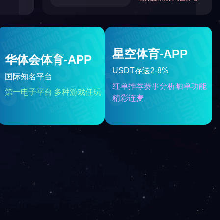
2019-01-10
2019-01-07
2018-04-13
2017-10-13
2017-07-24
2016-10-06
2016-10-06