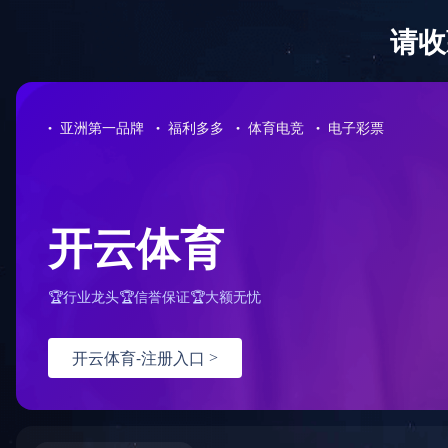
首
廉政教育