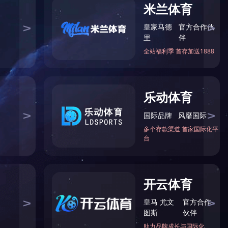
2023-05-12
2023-05-11
2023-02-15
2022-09-05
2022-05-13
2022-01-28
2020-09-17
2020-07-13
2020-05-18
2019-10-26