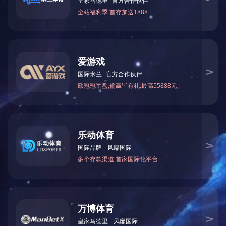
败给党和国家、个人与家庭带来的巨大危害，具有极强的警
示教育意义。参观学习的党员干部认真听取讲解，仔细观看
展示内容，深切感受到违纪违法的危害。最后，全体党员高
举右拳，在鲜红的党旗下庄严宣誓，重温入党誓词，以此激
励不忘初心、牢记使命的誓言。
在参观各展区后，倪才春书记要求大家以此为契机，以
案明纪、以案警示、以案为鉴，严守规矩、敬畏纪法、筑牢
底线，自觉践行忠诚干净担当要求，做让组织放心、群众满
意的好党员、好干部。在工作生活中，要把纪律规矩摆在
前、挺在前，校准思想之标，调正行为之舵，绷紧作风之
弦，以实际行动迎接党的二十大胜利召开。