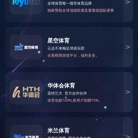
安全隐患，
确保市民游客平安过节
。
此次检查覆盖了多个关键领域，包括但不限于市政道路
的安全状况
、
积水隐患点
的
有效防控
、公园景区
的
安全隐患