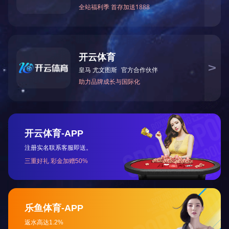
上一篇：
集团召开2024年第四季度安全生产工作会议
下一篇：
驿都金陵大酒店组织第十届国际草莓大会接待消防安全知识培训
苏ICP备17012164号-1
朗业设计支持
天启开户版权所有
天启app官网
|
星空官方网站
|
OD在线
|
足球网
|
球速中国有限公司官网