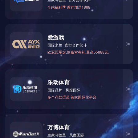
动真切传达了酒店的关怀之意。
除观影活动外，酒店还为全
体女性员工安排了调休福利
，
将对女性员工的关注落到实
处
。