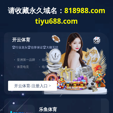
集团要闻
集团影像
集团映像
舆情辟谣
区内动态
行业资讯
驿都金陵大酒店组织国际妇女节观影活动
来源：
发布时间：2025-03-07
浏览人数：
366
为传递对女性员工的
关爱
与敬意，
3
月
6
日下午
，
驿都
金陵大酒店
精心
组织
了
国际
妇女节观影活动，为全体女性员